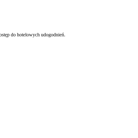
dostęp do hotelowych udogodnień.