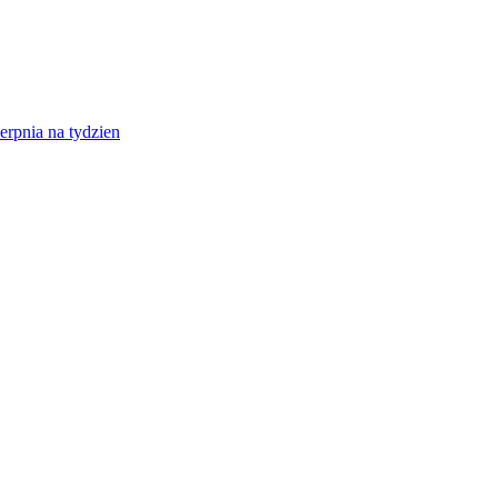
erpnia na tydzien