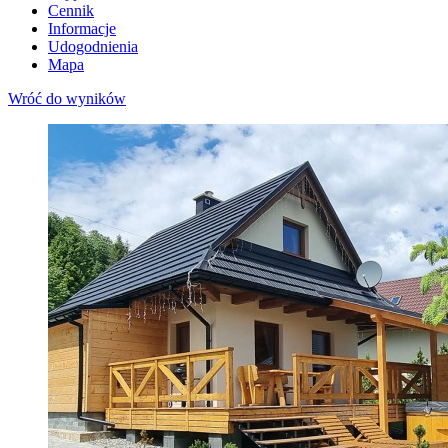
Cennik
Informacje
Udogodnienia
Mapa
Wróć do wyników