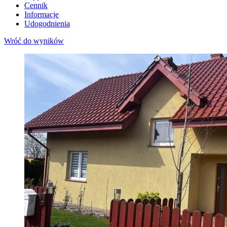
Cennik
Informacje
Udogodnienia
Wróć do wyników