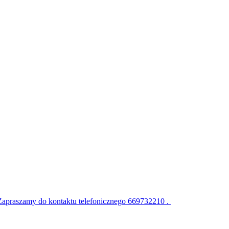
Zapraszamy do kontaktu telefonicznego 669732210 .