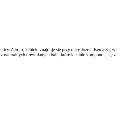
anicy-Zdroju, Obiekt znajduje się przy ulicy Józefa Bema 8a, w
 naturalnych drewnianych bali, które idealnie komponują się z