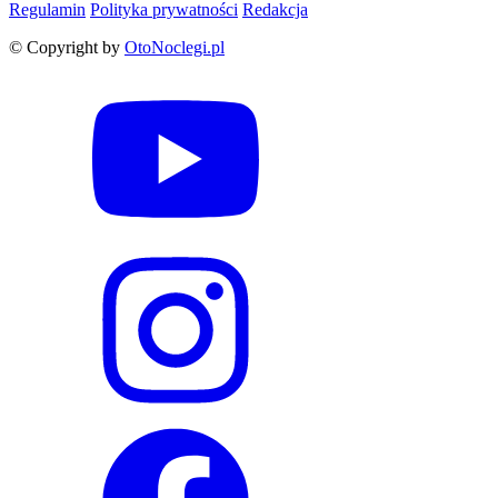
Regulamin
Polityka prywatności
Redakcja
© Copyright by
OtoNoclegi.pl